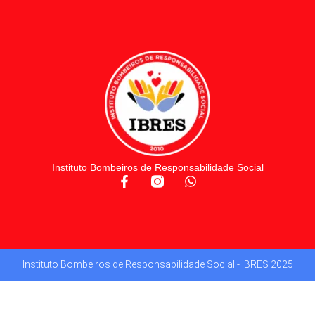
Instituto Bombeiros de Responsabilidade Social
Instituto Bombeiros de Responsabilidade Social - IBRES 2025