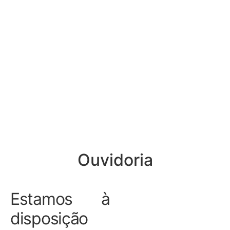
Ouvidoria
Estamos à
disposição