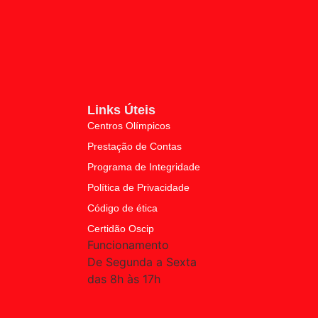
Links Úteis
Centros Olímpicos
Prestação de Contas
Programa de Integridade
Política de Privacidade
Código de ética
Certidão Oscip
Funcionamento
De Segunda a Sexta
das 8h às 17h