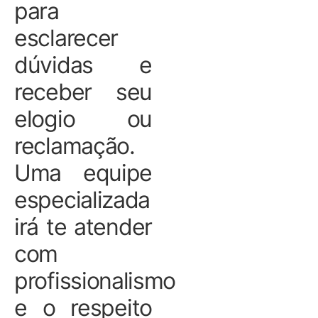
para
esclarecer
dúvidas e
receber seu
elogio ou
reclamação.
Uma equipe
especializada
irá te atender
com
profissionalismo
e o respeito