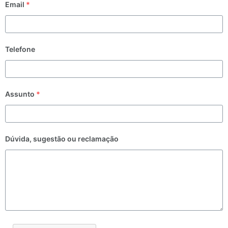
Email
*
Telefone
Assunto
*
Dúvida, sugestão ou reclamação