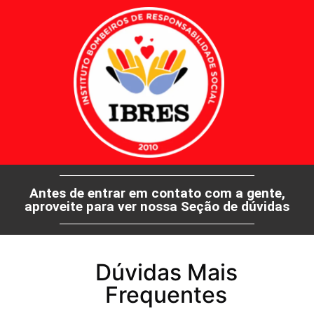
Antes de entrar em contato com a gente,
aproveite para ver nossa Seção de dúvidas
Dúvidas Mais
Frequentes