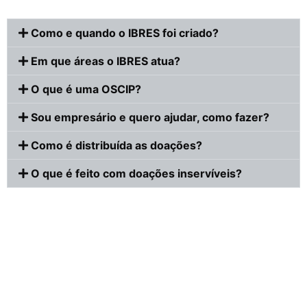
Como e quando o IBRES foi criado?
Em que áreas o IBRES atua?
O que é uma OSCIP?
Sou empresário e quero ajudar, como fazer?
Como é distribuída as doações?
O que é feito com doações inservíveis?