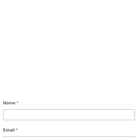
Nome
*
Email
*