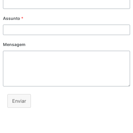
Assunto
*
Mensagem
Enviar