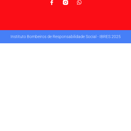
Instituto Bombeiros de Responsabilidade Social - IBRES 2025