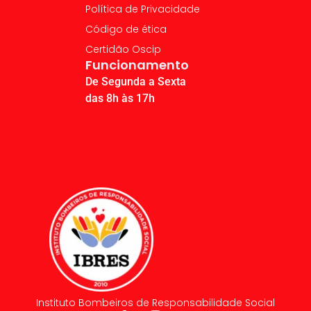
Política de Privacidade
Código de ética
Certidão Oscip
Funcionamento
De Segunda a Sexta
das 8h às 17h
Instituto Bombeiros de Responsabilidade Social