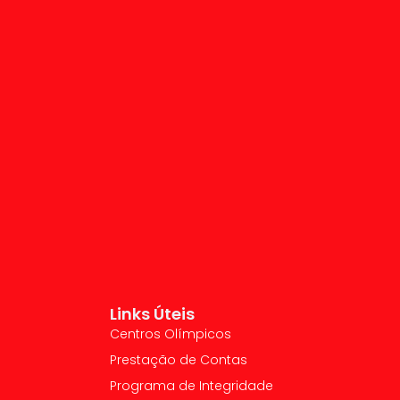
Links Úteis
Centros Olímpicos
Prestação de Contas
Programa de Integridade