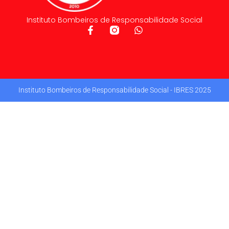
Instituto Bombeiros de Responsabilidade Social
Instituto Bombeiros de Responsabilidade Social - IBRES 2025