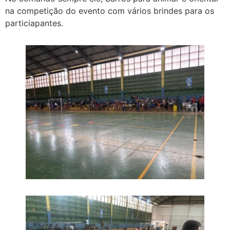
na competição do evento com vários brindes para os
particiapantes.