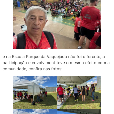
e na Escola Parque da Vaquejada não foi diferente, a
participação e envolviment teve o mesmo efeito com a
comunidade, confira nas fotos: