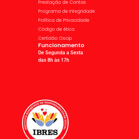
Prestação de Contas
Programa de Integridade
Política de Privacidade
Código de ética
Certidão Oscip
Funcionamento
De Segunda a Sexta
das 8h às 17h