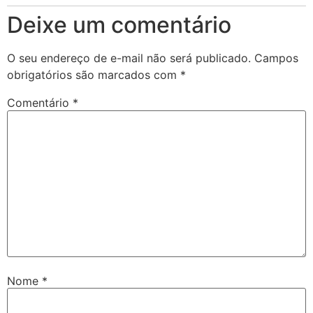
Deixe um comentário
O seu endereço de e-mail não será publicado.
Campos
obrigatórios são marcados com
*
Comentário
*
Nome
*