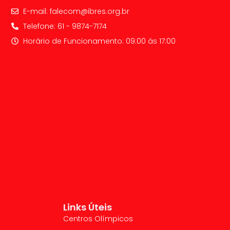
E-mail: falecom@ibres.org.br
Telefone: 61 - 9874-7174​
Horário de Funcionamento: 09:00 ás 17:00
Links Úteis
Centros Olímpicos