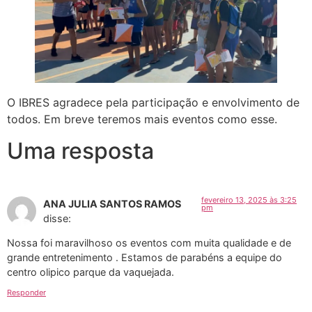
O IBRES agradece pela participação e envolvimento de
todos. Em breve teremos mais eventos como esse.
Uma resposta
fevereiro 13, 2025 às 3:25
ANA JULIA SANTOS RAMOS
pm
disse:
Nossa foi maravilhoso os eventos com muita qualidade e de
grande entretenimento . Estamos de parabéns a equipe do
centro olipico parque da vaquejada.
Responder